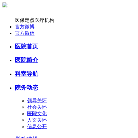
医保定点医疗机构
官方微博
官方微信
医院首页
医院简介
科室导航
院务动态
领导关怀
社会关怀
医院文化
人文关怀
信息公开