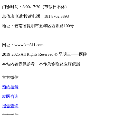
门诊时间：8:00-17:30（节假日不休）
总值班电话/投诉电话：181 8702 3893
地址：云南省昆明市五华区西坝路100号
滇ICP备18004433号-11
网址：www.km311.com
2019-2025 All Rights Reserved © 昆明三一一医院
本站内容仅供参考，不作为诊断及医疗依据
官方微信
预约挂号
就医咨询
报告查询