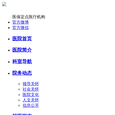
医保定点医疗机构
官方微博
官方微信
医院首页
医院简介
科室导航
院务动态
领导关怀
社会关怀
医院文化
人文关怀
信息公开